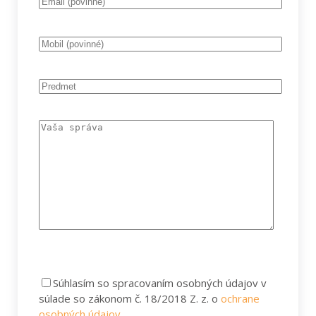
Súhlasím
so spracovaním osobných údajov v
súlade so zákonom č. 18/2018 Z. z. o
ochrane
osobných údajov