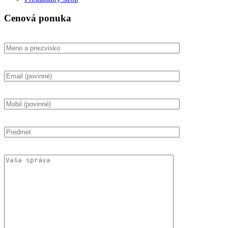
Cenová ponuka