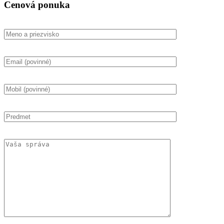
Cenová ponuka