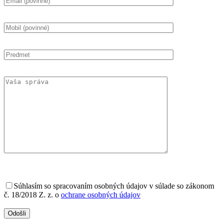
Súhlasím
so spracovaním osobných údajov v súlade so zákonom
č. 18/2018 Z. z. o
ochrane osobných údajov