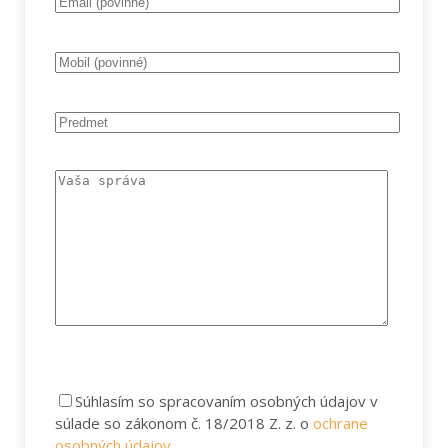
Súhlasím
so spracovaním osobných údajov v
súlade so zákonom č. 18/2018 Z. z. o
ochrane
osobných údajov