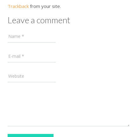
Trackback
from your site.
Leave a comment