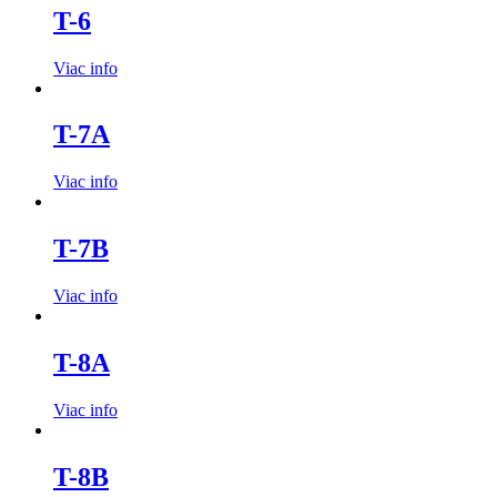
T-6
Viac info
T-7A
Viac info
T-7B
Viac info
T-8A
Viac info
T-8B