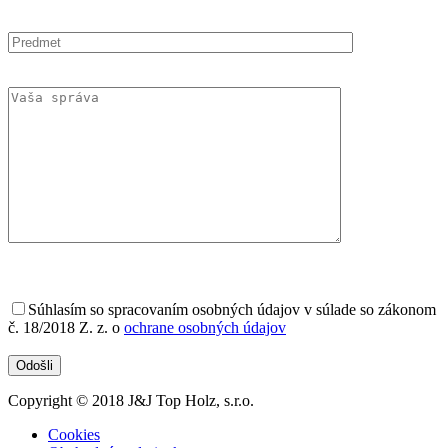
Súhlasím
so spracovaním osobných údajov v súlade so zákonom
č. 18/2018 Z. z. o
ochrane osobných údajov
Copyright © 2018 J&J Top Holz, s.r.o.
Cookies