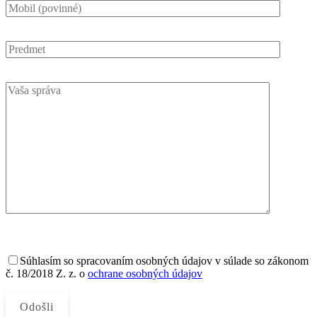
Súhlasím
so spracovaním osobných údajov v súlade so zákonom
č. 18/2018 Z. z. o
ochrane osobných údajov